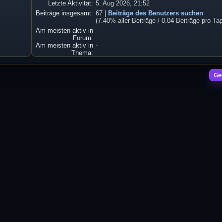
Letzte Aktivität:
5. Aug 2026, 21:52
Beiträge insgesamt:
67 |
Beiträge des Benutzers suchen
(7.40% aller Beiträge / 0.04 Beiträge pro Ta
Am meisten aktiv in
-
Forum:
Am meisten aktiv in
-
Thema:
Ge