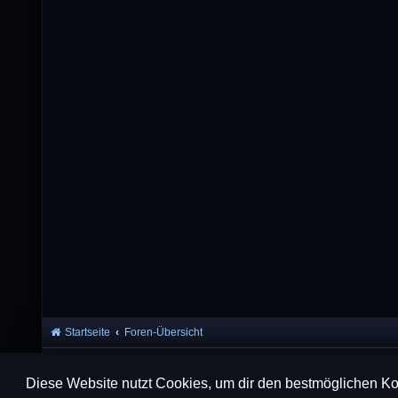
Startseite
Foren-Übersicht
Diese Website nutzt Cookies, um dir den bestmöglichen Ko