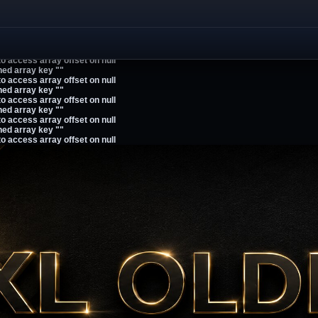
ned array key ""
to access array offset on null
ned array key ""
to access array offset on null
ned array key ""
to access array offset on null
ned array key ""
to access array offset on null
ned array key ""
to access array offset on null