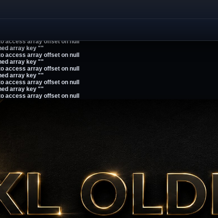
ned array key ""
to access array offset on null
ned array key ""
to access array offset on null
ned array key ""
to access array offset on null
ned array key ""
to access array offset on null
ned array key ""
to access array offset on null