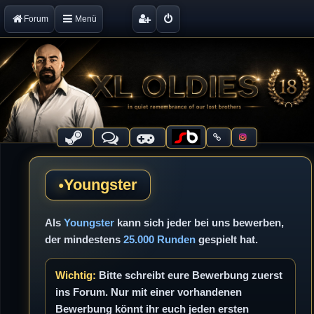
Forum
Menü
Youngster
Als
Youngster
kann sich jeder bei uns bewerben,
der mindestens
25.000 Runden
gespielt hat.
Wichtig:
Bitte schreibt eure Bewerbung zuerst
ins Forum. Nur mit einer vorhandenen
Bewerbung könnt ihr euch jeden ersten