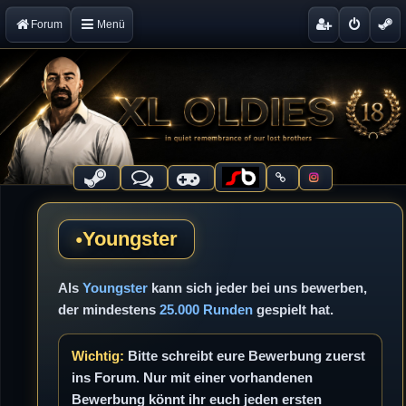
Forum
Menü
Youngster
Als
Youngster
kann sich jeder bei uns bewerben,
der mindestens
25.000 Runden
gespielt hat.
Wichtig:
Bitte schreibt eure Bewerbung zuerst
ins Forum. Nur mit einer vorhandenen
Bewerbung könnt ihr euch jeden ersten