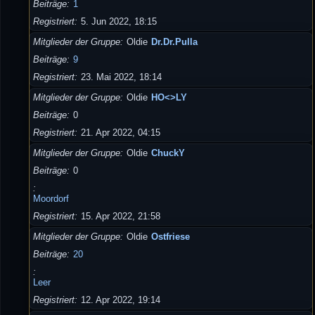
Beiträge
1
Registriert
5. Jun 2022, 18:15
Mitglieder der Gruppe
Oldie
Dr.Dr.Pulla
Beiträge
9
Registriert
23. Mai 2022, 18:14
Mitglieder der Gruppe
Oldie
HO<>LY
Beiträge
0
Registriert
21. Apr 2022, 04:15
Mitglieder der Gruppe
Oldie
ChuckY
Beiträge
0
Moordorf
Registriert
15. Apr 2022, 21:58
Mitglieder der Gruppe
Oldie
Ostfriese
Beiträge
20
Leer
Registriert
12. Apr 2022, 19:14