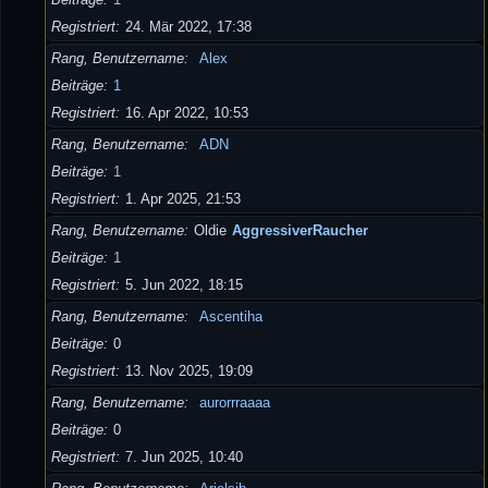
Registriert
24. Mär 2022, 17:38
Rang, Benutzername
Alex
Beiträge
1
Registriert
16. Apr 2022, 10:53
Rang, Benutzername
ADN
Beiträge
1
Registriert
1. Apr 2025, 21:53
Rang, Benutzername
Oldie
AggressiverRaucher
Beiträge
1
Registriert
5. Jun 2022, 18:15
Rang, Benutzername
Ascentiha
Beiträge
0
Registriert
13. Nov 2025, 19:09
Rang, Benutzername
aurorrraaaa
Beiträge
0
Registriert
7. Jun 2025, 10:40