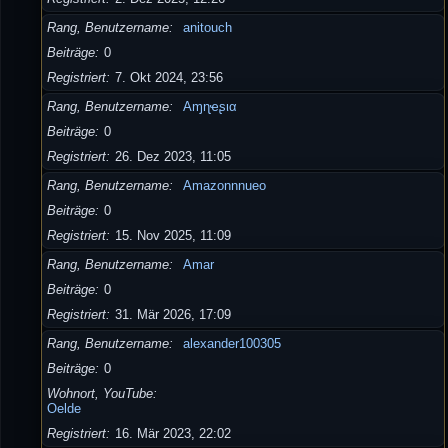
Rang, Benutzername
anitouch
Beiträge
0
Registriert
7. Okt 2024, 23:56
Rang, Benutzername
Aɱɳҽʂια
Beiträge
0
Registriert
26. Dez 2023, 11:05
Rang, Benutzername
Amazonnnueo
Beiträge
0
Registriert
15. Nov 2025, 11:09
Rang, Benutzername
Amar
Beiträge
0
Registriert
31. Mär 2026, 17:09
Rang, Benutzername
alexander100305
Beiträge
0
Wohnort, YouTube
Oelde
Registriert
16. Mär 2023, 22:02