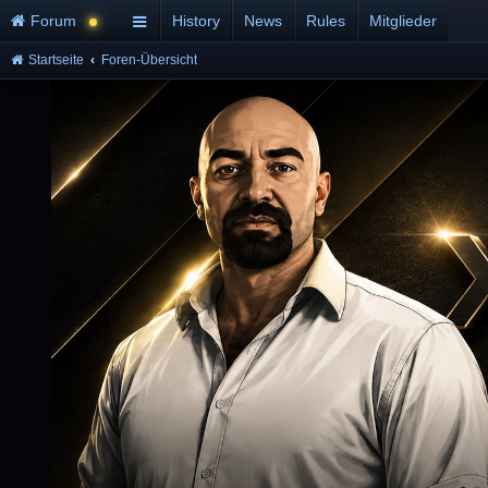
Forum
History
News
Rules
Mitglieder
Startseite
Foren-Übersicht