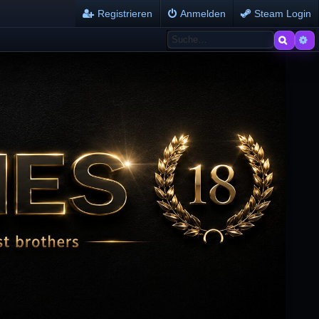
Registrieren
Anmelden
Steam Login
Suche
Er