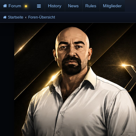
Forum
History
News
Rules
Mitglieder
Startseite
Foren-Übersicht